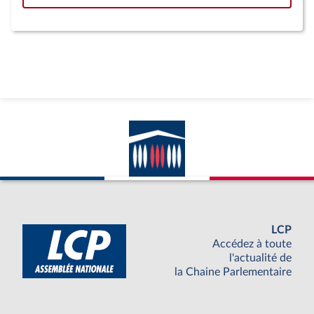
LCP
Accédez à toute
l'actualité de
la Chaine Parlementaire