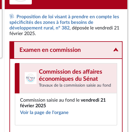
Proposition de loi visant à prendre en compte les
spécificités des zones à forts besoins de
développement rural, n° 382
, déposée le vendredi 21
février 2025.
Examen en commission
Commission des affaires
économiques
du Sénat
Travaux de la commission saisie au fond
Commission saisie au fond le
vendredi 21
février 2025
Voir la page de l'organe