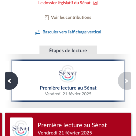
Le dossier législatif du Sénat
Voir les contributions
Basculer vers l'affichage vertical
Étapes de lecture
Première lecture au Sénat
Première lecture au Sénat
Vendredi 21 février 2025
Première lecture au Sénat
Vendredi 21 février 2025