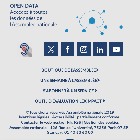
OPEN DATA
Accédez à toutes
les données de
l'Assemblée nationale
BOUTIQUE DE L'ASSEMBLEE
UNE SEMAINE À L'ASSEMBLÉE
S'ABONNER À UN SERVICE
OUTIL D'ÉVALUATION LEXIMPACT
©Tous droits réservés Assemblée nationale 2019
Mentions légales
|
Accessibilité : partiellement conforme
|
Contacter le webmestre
|
Fils RSS
|
Gestion des cookies
Assemblée nationale - 126 Rue de l'Université, 75355 Paris 07 SP -
Standard 01 40 63 60 00