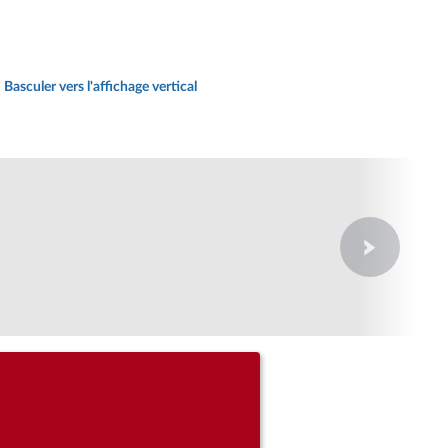
Basculer vers l'affichage vertical