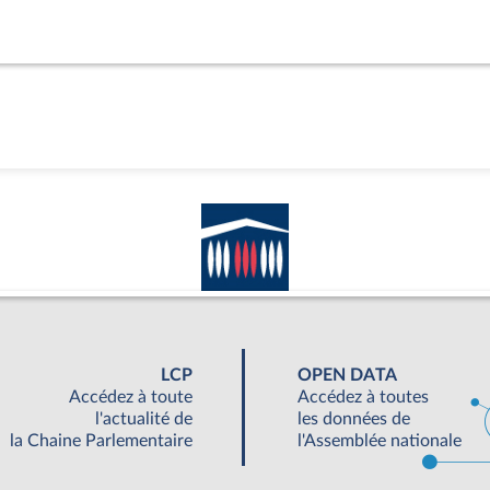
LCP
OPEN DATA
Accédez à toute
Accédez à toutes
l'actualité de
les données de
la Chaine Parlementaire
l'Assemblée nationale