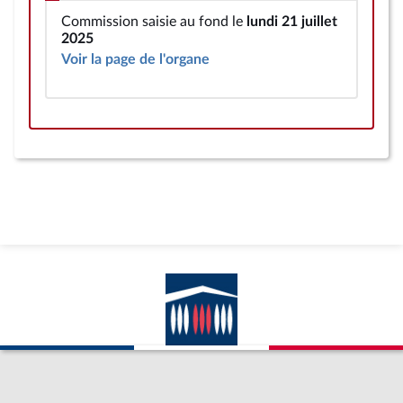
Commission saisie au fond le
lundi 21 juillet
2025
Voir la page de l'organe