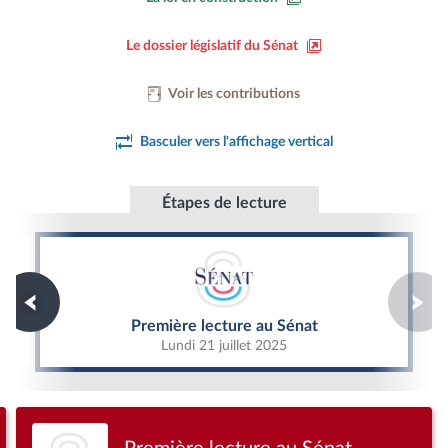
Le dossier législatif du Sénat
Voir les contributions
Basculer vers l'affichage vertical
Étapes de lecture
Première lecture au Sénat
Première lecture au Sénat
Lundi 21 juillet 2025