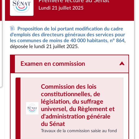
Première lecture au Sénat
Lundi 21 juillet 2025
Proposition de loi portant modification du cadre
d'emplois des directeurs généraux des services pour
les communes de moins de 40 000 habitants, n° 864
,
déposée le lundi 21 juillet 2025.
Examen en commission
Commission des lois
constitutionnelles, de
législation, du suffrage
universel, du Règlement et
d'administration générale
du Sénat
Travaux de la commission saisie au fond