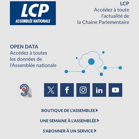
LCP
Accédez à toute
l'actualité de
la Chaine Parlementaire
OPEN DATA
Accédez à toutes
les données de
l'Assemblée nationale
BOUTIQUE DE L'ASSEMBLEE
UNE SEMAINE À L'ASSEMBLÉE
S'ABONNER À UN SERVICE