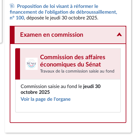
Proposition de loi visant à réformer le
financement de l'obligation de débroussaillement,
n° 100
, déposée le jeudi 30 octobre 2025.
Examen en commission
Commission des affaires
économiques
du Sénat
Travaux de la commission saisie au fond
Commission saisie au fond le
jeudi 30
octobre 2025
Voir la page de l'organe