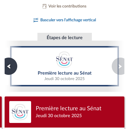
Voir les contributions
Basculer vers l'affichage vertical
Étapes de lecture
Première lecture au Sénat
Première lecture au Sénat
Jeudi 30 octobre 2025
Première lecture au Sénat
Jeudi 30 octobre 2025