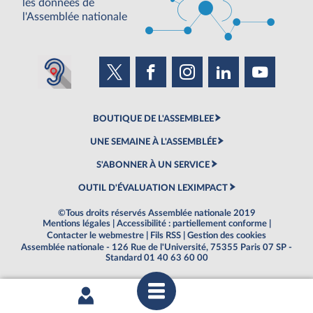
les données de
l'Assemblée nationale
BOUTIQUE DE L'ASSEMBLEE
UNE SEMAINE À L'ASSEMBLÉE
S'ABONNER À UN SERVICE
OUTIL D'ÉVALUATION LEXIMPACT
©Tous droits réservés Assemblée nationale 2019
Mentions légales
|
Accessibilité : partiellement conforme
|
Contacter le webmestre
|
Fils RSS
|
Gestion des cookies
Assemblée nationale - 126 Rue de l'Université, 75355 Paris 07 SP -
Standard 01 40 63 60 00