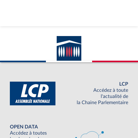
LCP
Accédez à toute
l'actualité de
la Chaine Parlementaire
OPEN DATA
Accédez à toutes