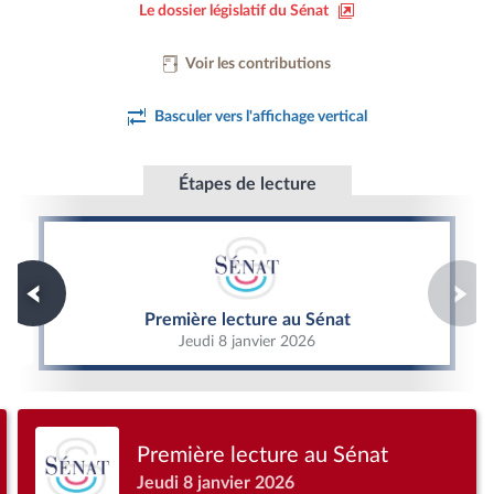
Le dossier législatif du Sénat
Voir les contributions
Basculer vers l'affichage vertical
Étapes de lecture
Première lecture au Sénat
Première lecture au Sénat
Jeudi 8 janvier 2026
Première lecture au Sénat
Jeudi 8 janvier 2026