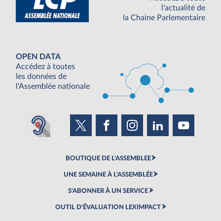
l'actualité de
la Chaine Parlementaire
OPEN DATA
Accédez à toutes
les données de
l'Assemblée nationale
BOUTIQUE DE L'ASSEMBLEE
UNE SEMAINE À L'ASSEMBLÉE
S'ABONNER À UN SERVICE
OUTIL D'ÉVALUATION LEXIMPACT