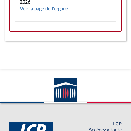
2026
Voir la page de l'organe
LCP
Accédez à toute