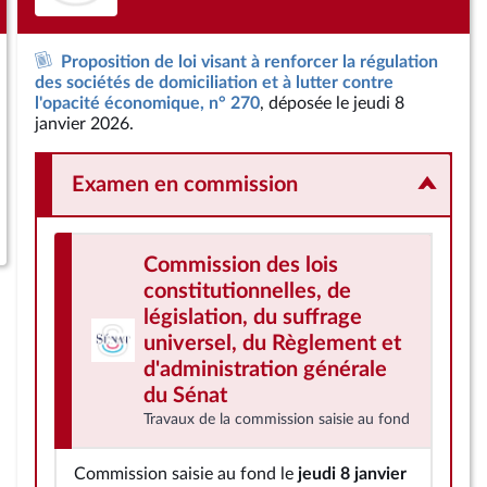
Proposition de loi visant à renforcer la régulation
des sociétés de domiciliation et à lutter contre
l'opacité économique, n° 270
, déposée le jeudi 8
janvier 2026.
Examen en commission
Commission des lois
constitutionnelles, de
législation, du suffrage
universel, du Règlement et
d'administration générale
du Sénat
Travaux de la commission saisie au fond
Commission saisie au fond le
jeudi 8 janvier