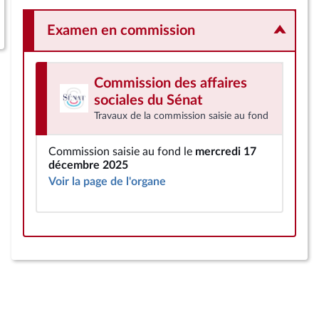
Examen en commission
Commission des affaires
sociales
du Sénat
Travaux de la commission saisie au fond
Commission saisie au fond le
mercredi 17
décembre 2025
Voir la page de l'organe