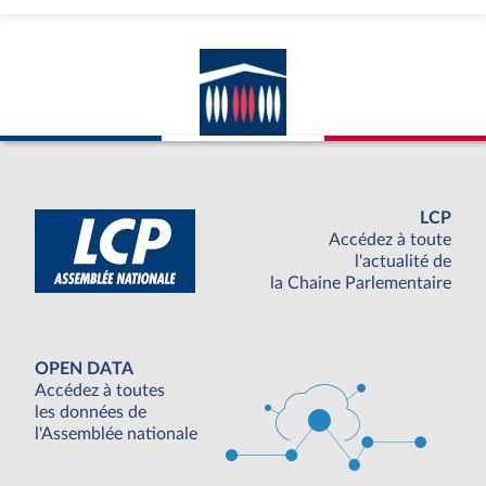
LCP
Accédez à toute
l'actualité de
la Chaine Parlementaire
OPEN DATA
Accédez à toutes
les données de
l'Assemblée nationale