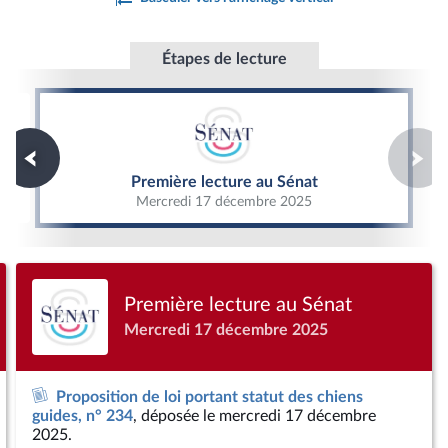
Étapes de lecture
Première lecture au Sénat
Première lecture au Sénat
Mercredi 17 décembre 2025
Première lecture au Sénat
Mercredi 17 décembre 2025
Proposition de loi portant statut des chiens
guides, n° 234
, déposée le mercredi 17 décembre
2025.