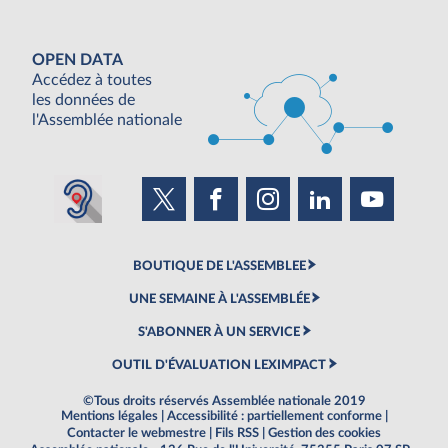
OPEN DATA
Accédez à toutes
les données de
l'Assemblée nationale
BOUTIQUE DE L'ASSEMBLEE
UNE SEMAINE À L'ASSEMBLÉE
S'ABONNER À UN SERVICE
OUTIL D'ÉVALUATION LEXIMPACT
©Tous droits réservés Assemblée nationale 2019
Mentions légales
|
Accessibilité : partiellement conforme
|
Contacter le webmestre
|
Fils RSS
|
Gestion des cookies