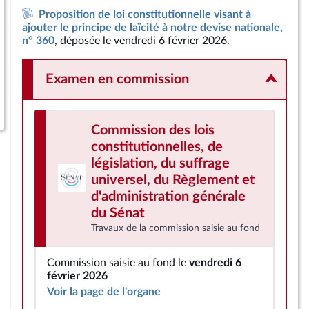
Proposition de loi constitutionnelle visant à
ajouter le principe de laïcité à notre devise nationale,
n° 360
, déposée le vendredi 6 février 2026.
Examen en commission
Commission des lois
constitutionnelles, de
législation, du suffrage
universel, du Règlement et
d'administration générale
du Sénat
Travaux de la commission saisie au fond
Commission saisie au fond le
vendredi 6
février 2026
Voir la page de l'organe