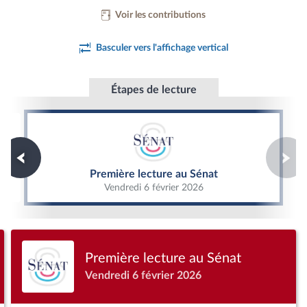
Voir les contributions
Basculer vers l'affichage vertical
Étapes de lecture
Première lecture au Sénat
Première lecture au Sénat
Vendredi 6 février 2026
Première lecture au Sénat
Vendredi 6 février 2026