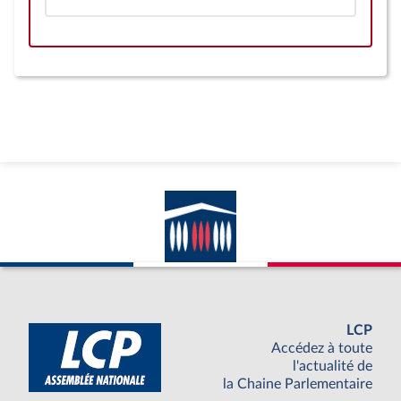
LCP
Accédez à toute
l'actualité de
la Chaine Parlementaire