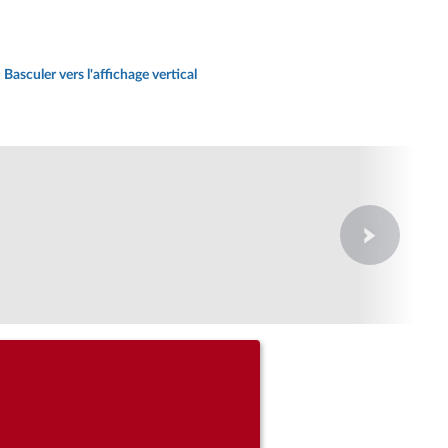
Basculer vers l'affichage vertical