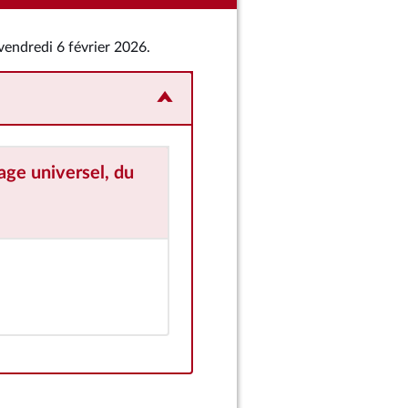
 vendredi 6 février 2026.
rage universel, du