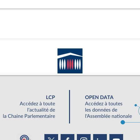
LCP
OPEN DATA
Accédez à toute
Accédez à toutes
l'actualité de
les données de
la Chaine Parlementaire
l'Assemblée nationale