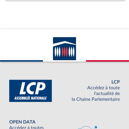
LCP
Accédez à toute
l'actualité de
la Chaine Parlementaire
OPEN DATA
Accédez à toutes