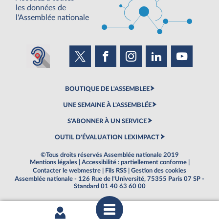
les données de
l'Assemblée nationale
BOUTIQUE DE L'ASSEMBLEE
UNE SEMAINE À L'ASSEMBLÉE
S'ABONNER À UN SERVICE
OUTIL D'ÉVALUATION LEXIMPACT
©Tous droits réservés Assemblée nationale 2019
Mentions légales
|
Accessibilité : partiellement conforme
|
Contacter le webmestre
|
Fils RSS
|
Gestion des cookies
Assemblée nationale - 126 Rue de l'Université, 75355 Paris 07 SP -
Standard 01 40 63 60 00