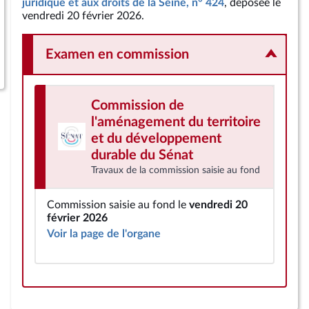
juridique et aux droits de la Seine, n° 424
, déposée le
vendredi 20 février 2026.
Examen en commission
Commission de
l'aménagement du territoire
et du développement
durable
du Sénat
Travaux de la commission saisie au fond
Commission saisie au fond le
vendredi 20
février 2026
Voir la page de l'organe