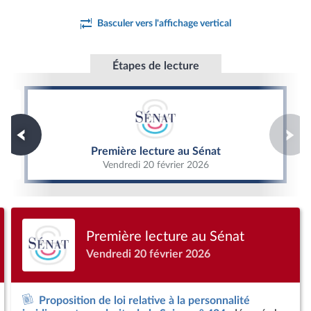
Basculer vers l'affichage vertical
Étapes de lecture
Première lecture au Sénat
Première lecture au Sénat
Vendredi 20 février 2026
Première lecture au Sénat
Vendredi 20 février 2026
Proposition de loi relative à la personnalité