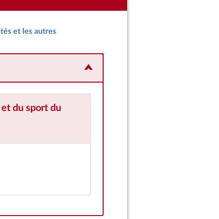
tés et les autres
 et du sport
du