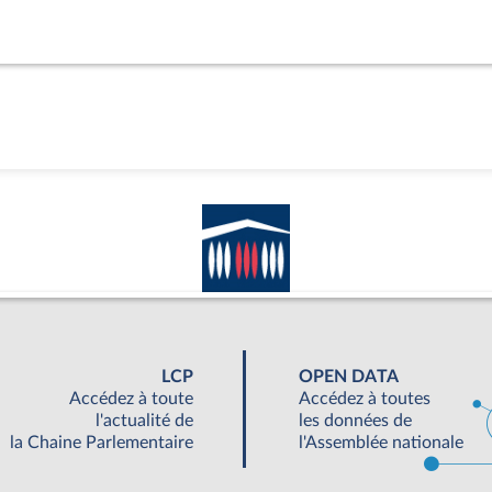
LCP
OPEN DATA
Accédez à toute
Accédez à toutes
l'actualité de
les données de
la Chaine Parlementaire
l'Assemblée nationale