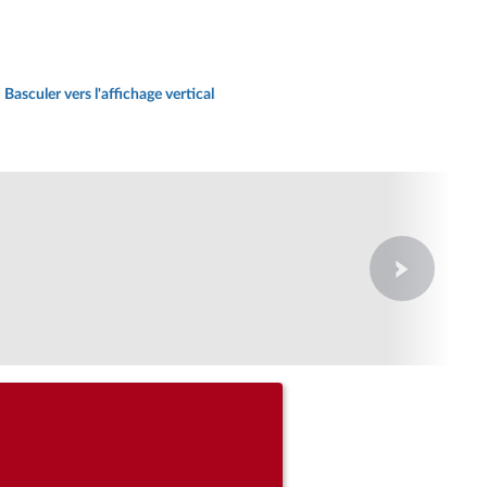
Basculer vers l'affichage vertical