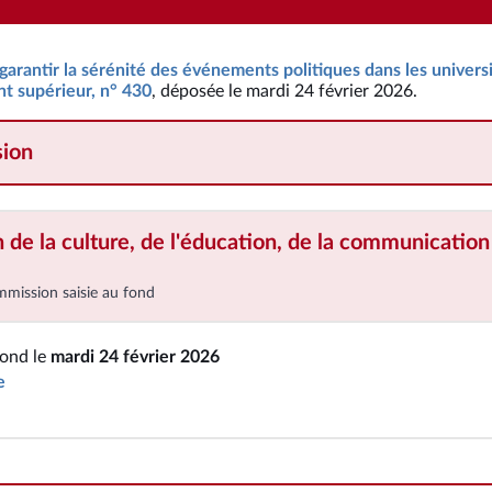
 garantir la sérénité des événements politiques dans les universi
t supérieur, n° 430
, déposée le mardi 24 février 2026.
ion
de la culture, de l'éducation, de la communication
mmission saisie au fond
fond le
mardi 24 février 2026
e