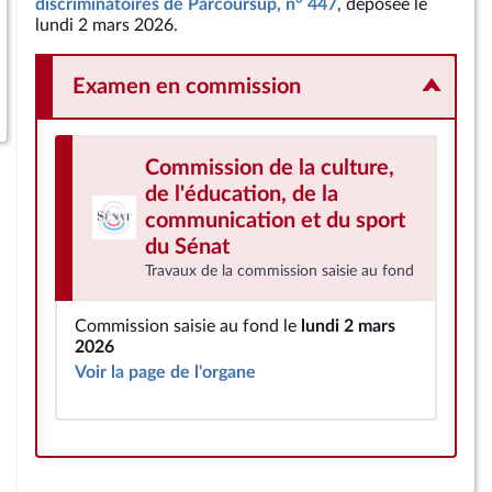
discriminatoires de Parcoursup, n° 447
, déposée le
lundi 2 mars 2026.
Examen en commission
Commission de la culture,
de l'éducation, de la
communication et du sport
du Sénat
Travaux de la commission saisie au fond
Commission saisie au fond le
lundi 2 mars
2026
Voir la page de l'organe