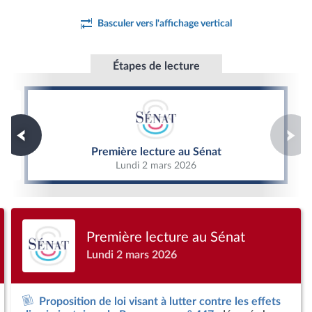
Basculer vers l'affichage vertical
Étapes de lecture
Première lecture au Sénat
Première lecture au Sénat
Lundi 2 mars 2026
Première lecture au Sénat
Lundi 2 mars 2026
Proposition de loi visant à lutter contre les effets