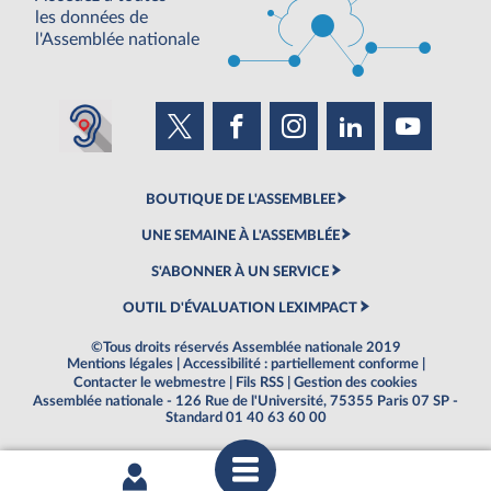
les données de
l'Assemblée nationale
BOUTIQUE DE L'ASSEMBLEE
UNE SEMAINE À L'ASSEMBLÉE
S'ABONNER À UN SERVICE
OUTIL D'ÉVALUATION LEXIMPACT
©Tous droits réservés Assemblée nationale 2019
Mentions légales
|
Accessibilité : partiellement conforme
|
Contacter le webmestre
|
Fils RSS
|
Gestion des cookies
Assemblée nationale - 126 Rue de l'Université, 75355 Paris 07 SP -
Standard 01 40 63 60 00