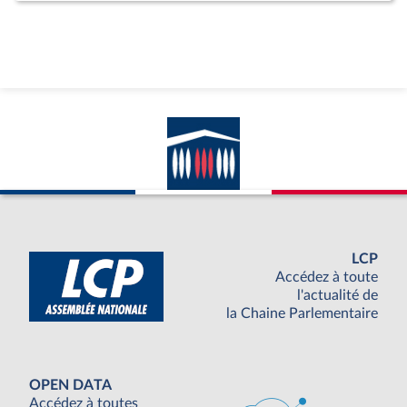
LCP
Accédez à toute
l'actualité de
la Chaine Parlementaire
OPEN DATA
Accédez à toutes