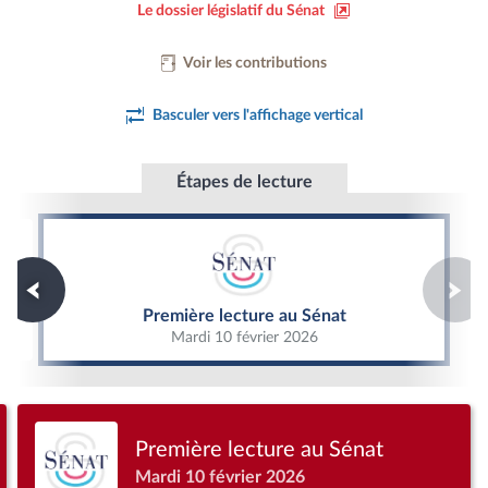
Le dossier législatif du Sénat
Voir les contributions
Basculer vers l'affichage vertical
Étapes de lecture
Première lecture au Sénat
Première lecture au Sénat
Mardi 10 février 2026
Première lecture au Sénat
Mardi 10 février 2026