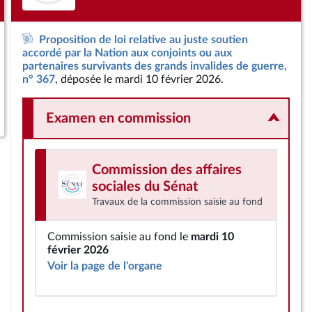
Proposition de loi relative au juste soutien
accordé par la Nation aux conjoints ou aux
partenaires survivants des grands invalides de guerre,
n° 367
, déposée le mardi 10 février 2026.
Examen en commission
Commission des affaires
sociales
du Sénat
Travaux de la commission saisie au fond
Commission saisie au fond le
mardi 10
février 2026
Voir la page de l'organe