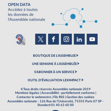
OPEN DATA
Accédez à toutes
les données de
l'Assemblée nationale
BOUTIQUE DE L'ASSEMBLEE
UNE SEMAINE À L'ASSEMBLÉE
S'ABONNER À UN SERVICE
OUTIL D'ÉVALUATION LEXIMPACT
©Tous droits réservés Assemblée nationale 2019
Mentions légales
|
Accessibilité : partiellement conforme
|
Contacter le webmestre
|
Fils RSS
|
Gestion des cookies
Assemblée nationale - 126 Rue de l'Université, 75355 Paris 07 SP -
Standard 01 40 63 60 00