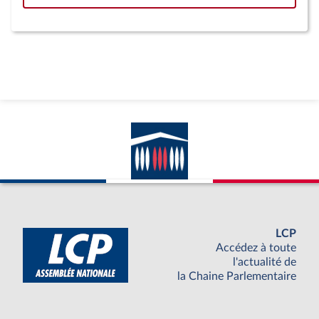
LCP
Accédez à toute
l'actualité de
la Chaine Parlementaire