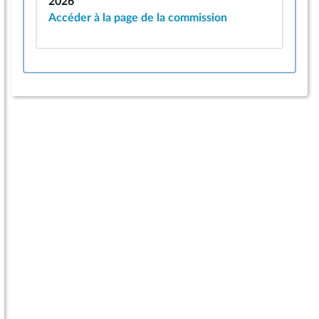
2026
Accéder à la page de la commission