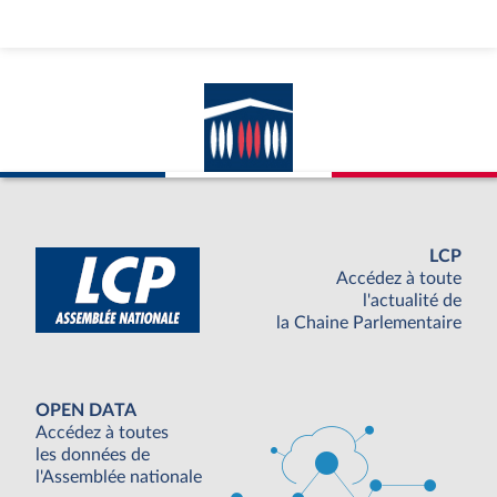
LCP
Accédez à toute
l'actualité de
la Chaine Parlementaire
OPEN DATA
Accédez à toutes
les données de
l'Assemblée nationale