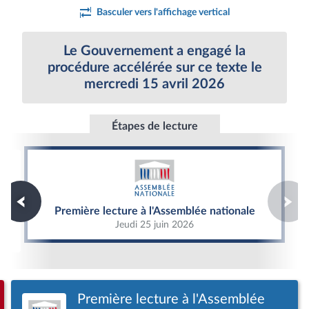
Basculer vers l'affichage vertical
Le Gouvernement a engagé la
procédure accélérée sur ce texte le
mercredi 15 avril 2026
Étapes de lecture
Première lecture à l'Assemblée nationale
Première lecture à l'Assemblée nationale
Jeudi 25 juin 2026
Première lecture à l'Assemblée