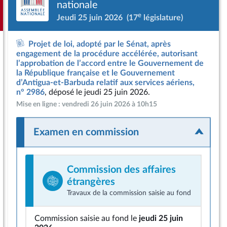
nationale
e
Jeudi 25 juin 2026
(17
législature)
Projet de loi, adopté par le Sénat, après
engagement de la procédure accélérée, autorisant
l’approbation de l’accord entre le Gouvernement de
la République française et le Gouvernement
d’Antigua-et-Barbuda relatif aux services aériens,
n° 2986
, déposé le jeudi 25 juin 2026.
Mise en ligne : vendredi 26 juin 2026 à 10h15
Examen en commission
Commission des affaires
étrangères
Travaux de la commission saisie au fond
Commission saisie au fond le
jeudi 25 juin