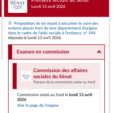
Première lecture au Sénat
Lundi 13 avril 2026
Proposition de loi visant à sécuriser le suivi des
enfants placés hors de leur département d'origine
dans le cadre de l'aide sociale à l'enfance, n° 544
,
déposée le lundi 13 avril 2026.
Examen en commission
Commission des affaires
sociales
du Sénat
Travaux de la commission saisie au fond
Commission saisie au fond le
lundi 13 avril
2026
Voir la page de l'organe