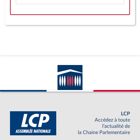
LCP
Accédez à toute
l'actualité de
la Chaine Parlementaire