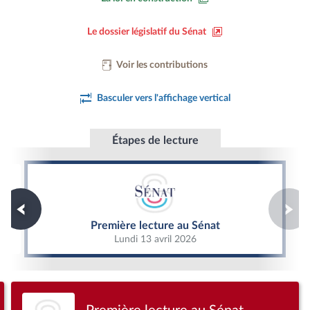
Le dossier législatif du Sénat
Voir les contributions
Basculer vers l'affichage vertical
Étapes de lecture
Première lecture au Sénat
Première lecture au Sénat
Lundi 13 avril 2026