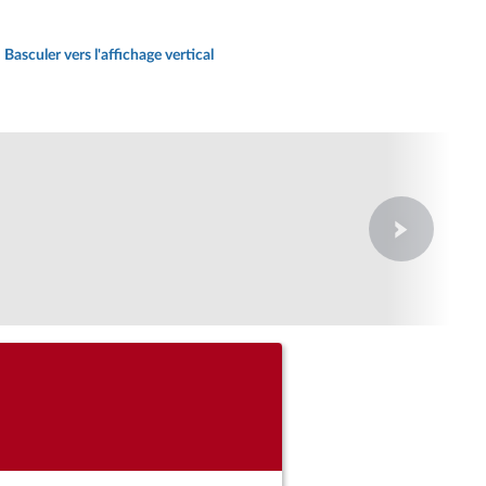
Basculer vers l'affichage vertical