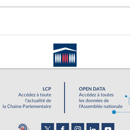
LCP
OPEN DATA
Accédez à toute
Accédez à toutes
l'actualité de
les données de
la Chaine Parlementaire
l'Assemblée nationale