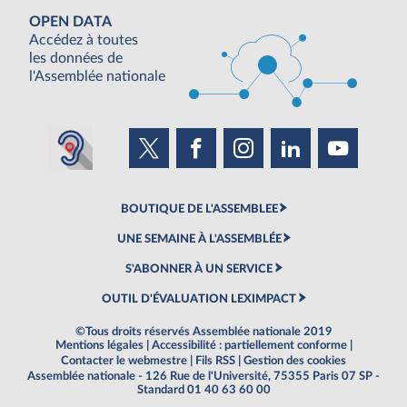
OPEN DATA
Accédez à toutes
les données de
l'Assemblée nationale
BOUTIQUE DE L'ASSEMBLEE
UNE SEMAINE À L'ASSEMBLÉE
S'ABONNER À UN SERVICE
OUTIL D'ÉVALUATION LEXIMPACT
©Tous droits réservés Assemblée nationale 2019
Mentions légales
|
Accessibilité : partiellement conforme
|
Contacter le webmestre
|
Fils RSS
|
Gestion des cookies
Assemblée nationale - 126 Rue de l'Université, 75355 Paris 07 SP -
Standard 01 40 63 60 00