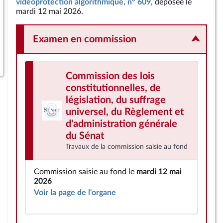
vidéoprotection algorithmique, n° 609
, déposée le
mardi 12 mai 2026.
Examen en commission
Commission des lois
constitutionnelles, de
législation, du suffrage
universel, du Règlement et
d'administration générale
du Sénat
Travaux de la commission saisie au fond
Commission saisie au fond le
mardi 12 mai
2026
Voir la page de l'organe