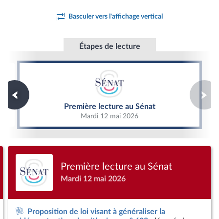
Basculer vers l'affichage vertical
Étapes de lecture
Première lecture au Sénat
Première lecture au Sénat
Mardi 12 mai 2026
Première lecture au Sénat
Mardi 12 mai 2026
Proposition de loi visant à généraliser la