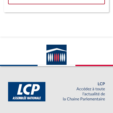
LCP
Accédez à toute
l'actualité de
la Chaine Parlementaire