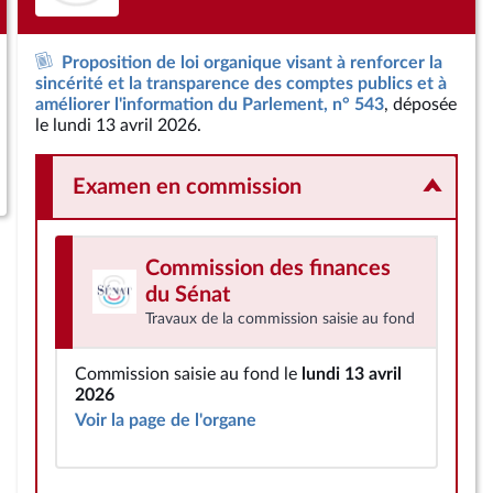
Proposition de loi organique visant à renforcer la
sincérité et la transparence des comptes publics et à
améliorer l'information du Parlement, n° 543
, déposée
le lundi 13 avril 2026.
Examen en commission
Commission des finances
du Sénat
Travaux de la commission saisie au fond
Commission saisie au fond le
lundi 13 avril
2026
Voir la page de l'organe