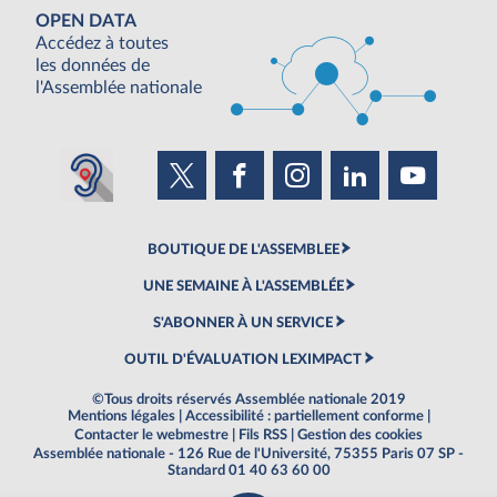
OPEN DATA
Accédez à toutes
les données de
l'Assemblée nationale
BOUTIQUE DE L'ASSEMBLEE
UNE SEMAINE À L'ASSEMBLÉE
S'ABONNER À UN SERVICE
OUTIL D'ÉVALUATION LEXIMPACT
©Tous droits réservés Assemblée nationale 2019
Mentions légales
|
Accessibilité : partiellement conforme
|
Contacter le webmestre
|
Fils RSS
|
Gestion des cookies
Assemblée nationale - 126 Rue de l'Université, 75355 Paris 07 SP -
Standard 01 40 63 60 00