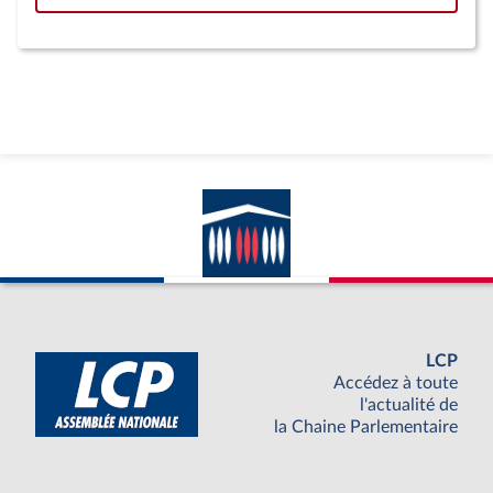
LCP
Accédez à toute
l'actualité de
la Chaine Parlementaire