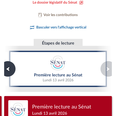
Le dossier législatif du Sénat
Voir les contributions
Basculer vers l'affichage vertical
Étapes de lecture
Première lecture au Sénat
Première lecture au Sénat
Lundi 13 avril 2026
Première lecture au Sénat
Lundi 13 avril 2026