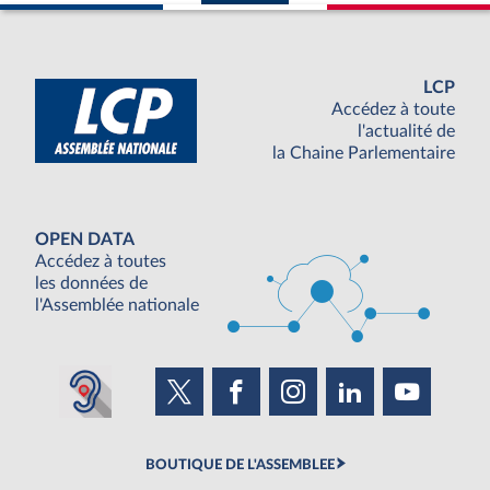
LCP
Accédez à toute
l'actualité de
la Chaine Parlementaire
OPEN DATA
Accédez à toutes
les données de
l'Assemblée nationale
BOUTIQUE DE L'ASSEMBLEE