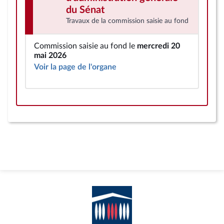
du Sénat
Travaux de la commission saisie au fond
Commission saisie au fond le
mercredi 20
mai 2026
Voir la page de l'organe