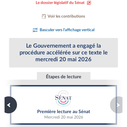
Le dossier législatif du Sénat
Voir les contributions
Basculer vers l'affichage vertical
Le Gouvernement a engagé la
procédure accélérée sur ce texte le
mercredi 20 mai 2026
Étapes de lecture
Première lecture au Sénat
Première lecture au Sénat
Mercredi 20 mai 2026