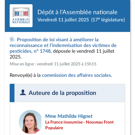
Dépôt à l'Assemblée nationale
e
Vendredi 11 juillet 2025
(17
législature)
Proposition de loi visant à améliorer la
reconnaissance et l’indemnisation des victimes de
pesticides, n° 1748
, déposée le vendredi 11 juillet
2025.
Mise en ligne : vendredi 11 juillet 2025 à 15h15
Renvoyé(e) à la
commission des affaires sociales
.
Auteure de la proposition
Mme Mathilde Hignet
La France insoumise - Nouveau Front
Populaire