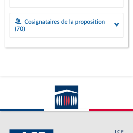
Cosignataires de la proposition
(70)
LCP