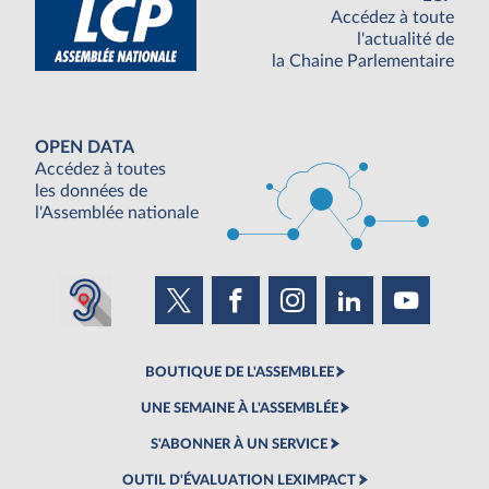
Accédez à toute
l'actualité de
la Chaine Parlementaire
OPEN DATA
Accédez à toutes
les données de
l'Assemblée nationale
BOUTIQUE DE L'ASSEMBLEE
UNE SEMAINE À L'ASSEMBLÉE
S'ABONNER À UN SERVICE
OUTIL D'ÉVALUATION LEXIMPACT