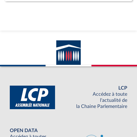
LCP
Accédez à toute
l'actualité de
la Chaine Parlementaire
OPEN DATA
Accédez à toutes