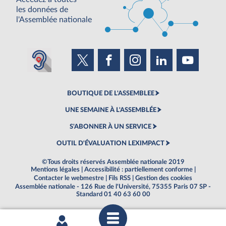
les données de
l'Assemblée nationale
BOUTIQUE DE L'ASSEMBLEE
UNE SEMAINE À L'ASSEMBLÉE
S'ABONNER À UN SERVICE
OUTIL D'ÉVALUATION LEXIMPACT
©Tous droits réservés Assemblée nationale 2019
Mentions légales
|
Accessibilité : partiellement conforme
|
Contacter le webmestre
|
Fils RSS
|
Gestion des cookies
Assemblée nationale - 126 Rue de l'Université, 75355 Paris 07 SP -
Standard 01 40 63 60 00