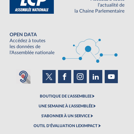
l'actualité de
la Chaine Parlementaire
OPEN DATA
Accédez à toutes
les données de
l'Assemblée nationale
BOUTIQUE DE L'ASSEMBLEE
UNE SEMAINE À L'ASSEMBLÉE
S'ABONNER À UN SERVICE
OUTIL D'ÉVALUATION LEXIMPACT