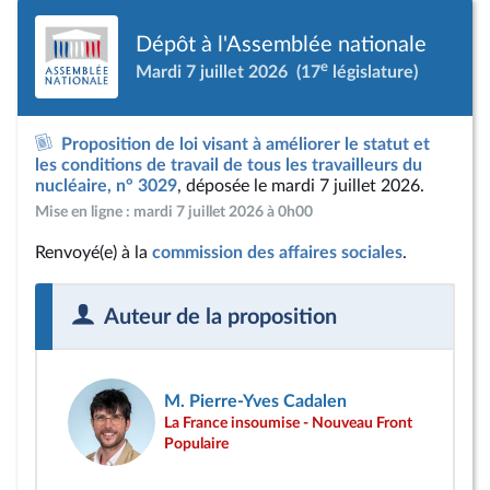
Dépôt à l'Assemblée nationale
e
Mardi 7 juillet 2026
(17
législature)
Proposition de loi visant à améliorer le statut et
les conditions de travail de tous les travailleurs du
nucléaire, n° 3029
, déposée le mardi 7 juillet 2026.
Mise en ligne : mardi 7 juillet 2026 à 0h00
Renvoyé(e) à la
commission des affaires sociales
.
Auteur de la proposition
M. Pierre-Yves Cadalen
La France insoumise - Nouveau Front
Populaire