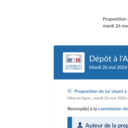
Proposition 
mardi 26 mai
Dépôt à l'
Mardi 26 mai 2026
Proposition de loi visant 
Mise en ligne : mardi 26 mai 2026
Renvoyé(e) à la
commission des 
Auteur de la pro