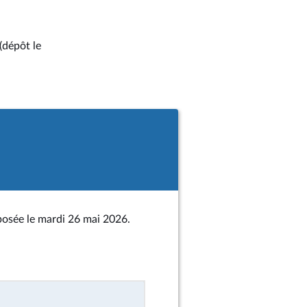
(dépôt le
posée le mardi 26 mai 2026.