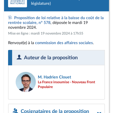
législature)
Proposition de loi relative à la baisse du coût de la
rentrée scolaire, n° 578
, déposée le mardi 19
novembre 2024.
Mise en ligne : mardi 19 novembre 2024 à 17h55
Renvoyé(e) à la
commission des affaires sociales
.
Auteur de la proposition
M. Hadrien Clouet
La France insoumise - Nouveau Front
Populaire
Cosignataires de la proposition