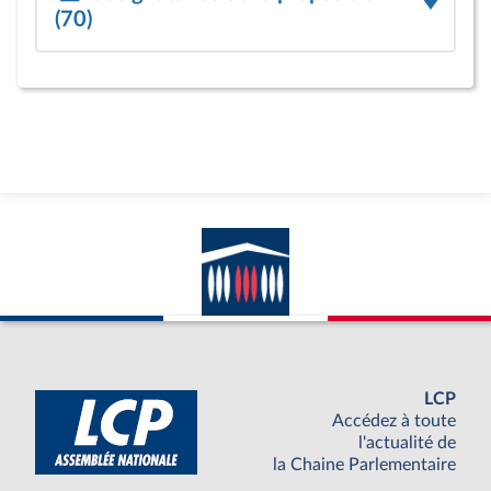
(70)
LCP
Accédez à toute
l'actualité de
la Chaine Parlementaire