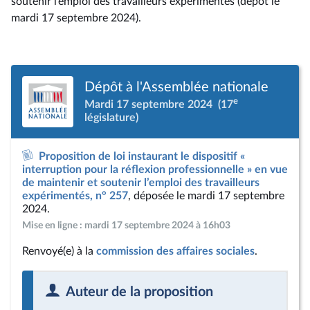
soutenir l’emploi des travailleurs expérimentés (dépôt le
mardi 17 septembre 2024).
Dépôt à l'Assemblée nationale
e
Mardi 17 septembre 2024
(17
législature)
Proposition de loi instaurant le dispositif «
interruption pour la réflexion professionnelle » en vue
de maintenir et soutenir l’emploi des travailleurs
expérimentés, n° 257
, déposée le mardi 17 septembre
2024.
Mise en ligne : mardi 17 septembre 2024 à 16h03
Renvoyé(e) à la
commission des affaires sociales
.
Auteur de la proposition