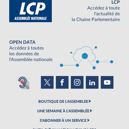
LCP
Accédez à toute
l'actualité de
la Chaine Parlementaire
OPEN DATA
Accédez à toutes
les données de
l'Assemblée nationale
BOUTIQUE DE L'ASSEMBLEE
UNE SEMAINE À L'ASSEMBLÉE
S'ABONNER À UN SERVICE