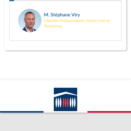
M. Stéphane Viry
Libertés, Indépendants, Outre-mer et
Territoires