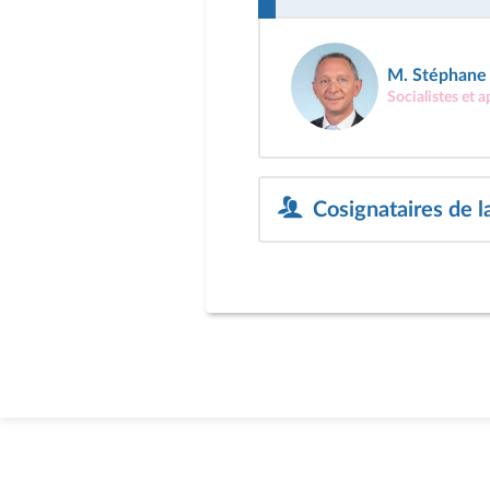
M. Stéphane 
Socialistes et 
Cosignataires de l