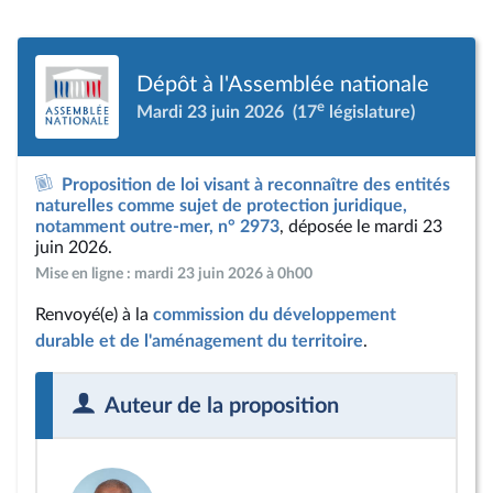
Dépôt à l'Assemblée nationale
e
Mardi 23 juin 2026
(17
législature)
Proposition de loi visant à reconnaître des entités
naturelles comme sujet de protection juridique,
notamment outre-mer, n° 2973
, déposée le mardi 23
juin 2026.
Mise en ligne : mardi 23 juin 2026 à 0h00
Renvoyé(e) à la
commission du développement
durable et de l'aménagement du territoire
.
Auteur de la proposition