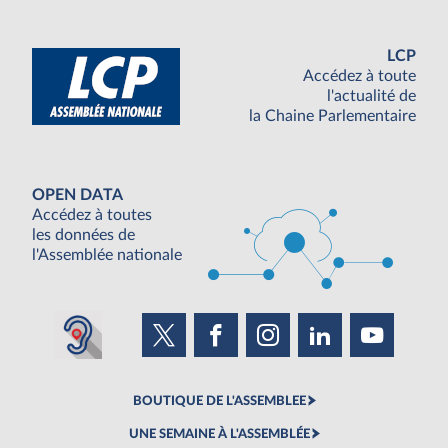
LCP
Accédez à toute
l'actualité de
la Chaine Parlementaire
OPEN DATA
Accédez à toutes
les données de
l'Assemblée nationale
BOUTIQUE DE L'ASSEMBLEE
UNE SEMAINE À L'ASSEMBLÉE