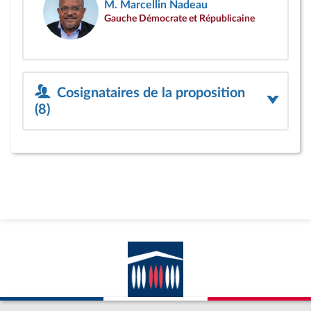
M. Marcellin Nadeau
Gauche Démocrate et Républicaine
Cosignataires de la proposition
(8)