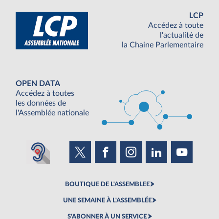
LCP
Accédez à toute
l'actualité de
la Chaine Parlementaire
OPEN DATA
Accédez à toutes
les données de
l'Assemblée nationale
BOUTIQUE DE L'ASSEMBLEE
UNE SEMAINE À L'ASSEMBLÉE
S'ABONNER À UN SERVICE