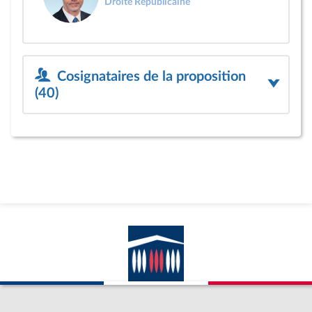
Droite Républicaine
Cosignataires de la proposition
(40)