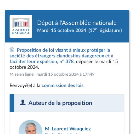
Dépôt à l'Assemblée nationale
e
Mardi 15 octobre 2024
(17
législature)
Proposition de loi visant à mieux protéger la
société des étrangers clandestins dangereux et à
faciliter leur expulsion, n° 378
, déposée le mardi 15
octobre 2024.
Mise en ligne : mardi 15 octobre 2024 à 17h49
Renvoyé(e) à la
commission des lois
.
Auteur de la proposition
M. Laurent Wauquiez