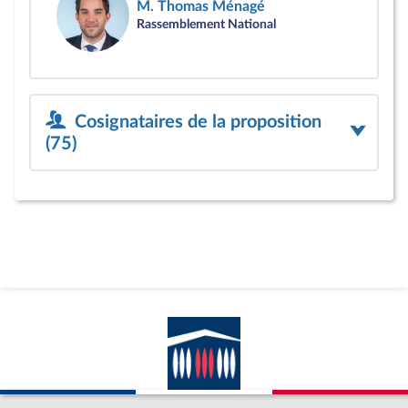
M. Thomas Ménagé
Rassemblement National
Cosignataires de la proposition
(75)