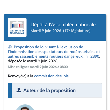
Dépôt à l'Assemblée nationale
e
Mardi 9 juin 2026
(17
législature)
Proposition de loi visant à l'exclusion de
l’indemnisation des spectateurs de rodéos urbains et
autres rassemblements routiers dangereux , n° 2890
,
déposée le mardi 9 juin 2026.
Mise en ligne : mardi 9 juin 2026 à 0h00
Renvoyé(e) à la
commission des lois
.
Auteur de la proposition