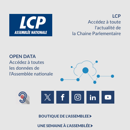
LCP
Accédez à toute
l'actualité de
la Chaine Parlementaire
OPEN DATA
Accédez à toutes
les données de
l'Assemblée nationale
BOUTIQUE DE L'ASSEMBLEE
UNE SEMAINE À L'ASSEMBLÉE