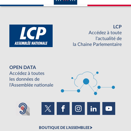
LCP
Accédez à toute
l'actualité de
la Chaine Parlementaire
OPEN DATA
Accédez à toutes
les données de
l'Assemblée nationale
BOUTIQUE DE L'ASSEMBLEE