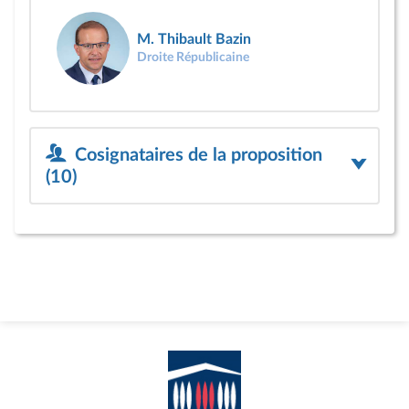
M. Thibault Bazin
Droite Républicaine
Cosignataires de la proposition
(10)