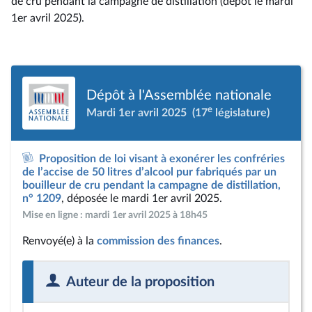
de cru pendant la campagne de distillation (dépôt le mardi
1er avril 2025).
Dépôt à l'Assemblée nationale
e
Mardi 1er avril 2025
(17
législature)
Proposition de loi visant à exonérer les confréries
de l’accise de 50 litres d’alcool pur fabriqués par un
bouilleur de cru pendant la campagne de distillation,
n° 1209
, déposée le mardi 1er avril 2025.
Mise en ligne : mardi 1er avril 2025 à 18h45
Renvoyé(e) à la
commission des finances
.
Auteur de la proposition