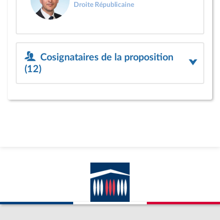
Droite Républicaine
Cosignataires de la proposition
(12)