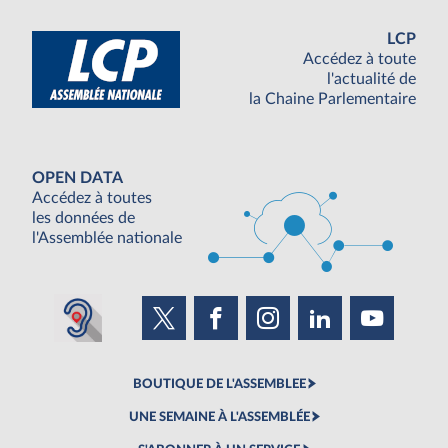
LCP
Accédez à toute
l'actualité de
la Chaine Parlementaire
OPEN DATA
Accédez à toutes
les données de
l'Assemblée nationale
BOUTIQUE DE L'ASSEMBLEE
UNE SEMAINE À L'ASSEMBLÉE