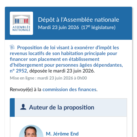
Dépôt à l'Assemblée nationale
e
Mardi 23 juin 2026
(17
législature)
Proposition de loi visant à exonérer d'impôt les
revenus locatifs de son habitation principale pour
financer son placement en établissement
d’hébergement pour personnes âgées dépendantes,
n° 2952
, déposée le mardi 23 juin 2026.
Mise en ligne : mardi 23 juin 2026 à 0h00
Renvoyé(e) à la
commission des finances
.
Auteur de la proposition
M. Jérôme End