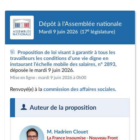
Dépôt à l'Assemblée nationale
e
Mardi 9 juin 2026
(17
législature)
Proposition de loi visant à garantir à tous les
travailleurs les conditions d’une vie digne en
instaurant l’échelle mobile des salaires, n° 2893
,
déposée le mardi 9 juin 2026.
Mise en ligne : mardi 9 juin 2026 à 0h00
Renvoyé(e) à la
commission des affaires sociales
.
Auteur de la proposition
M. Hadrien Clouet
La France insoumise - Nouveau Front