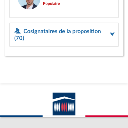
Populaire
Cosignataires de la proposition
(70)