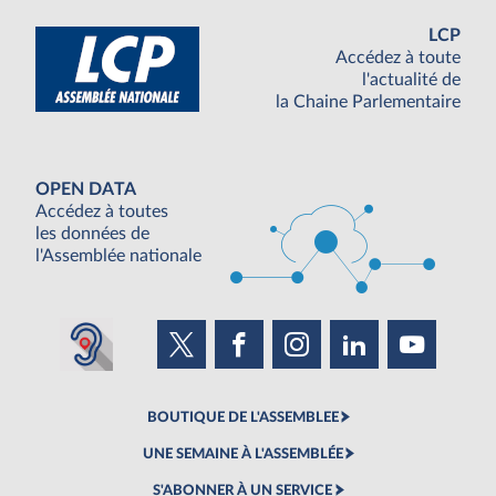
LCP
Accédez à toute
l'actualité de
la Chaine Parlementaire
OPEN DATA
Accédez à toutes
les données de
l'Assemblée nationale
BOUTIQUE DE L'ASSEMBLEE
UNE SEMAINE À L'ASSEMBLÉE
S'ABONNER À UN SERVICE