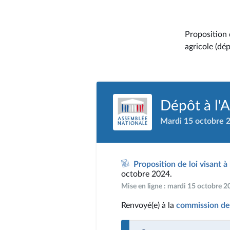
Proposition 
agricole (dé
Dépôt à l'
Mardi 15 octobre 
Proposition de loi visant à
octobre 2024.
Mise en ligne : mardi 15 octobre 
Renvoyé(e) à la
commission de