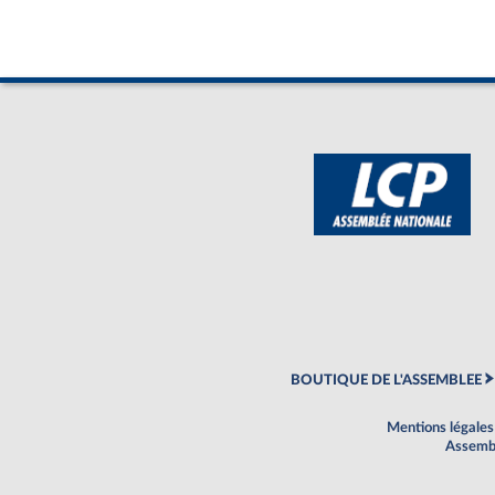
BOUTIQUE DE L'ASSEMBLEE
Mentions légales
Assembl