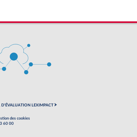
 D'ÉVALUATION LEXIMPACT
stion des cookies
63 60 00