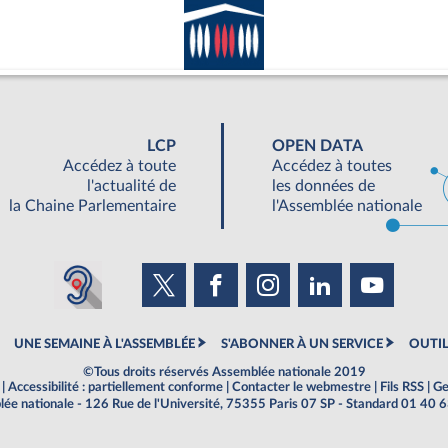
LCP
OPEN DATA
Accédez à toute
Accédez à toutes
l'actualité de
les données de
la Chaine Parlementaire
l'Assemblée nationale
UNE SEMAINE À L'ASSEMBLÉE
S'ABONNER À UN SERVICE
OUTIL
©Tous droits réservés Assemblée nationale 2019
|
Accessibilité : partiellement conforme
|
Contacter le webmestre
|
Fils RSS
|
Ge
ée nationale - 126 Rue de l'Université, 75355 Paris 07 SP - Standard 01 40 