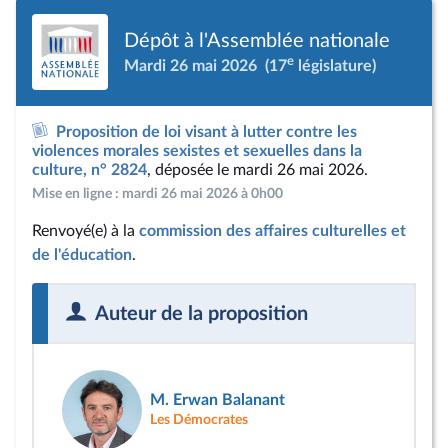
Dépôt à l'Assemblée nationale
e
Mardi 26 mai 2026
(17
législature)
Proposition de loi visant à lutter contre les
violences morales sexistes et sexuelles dans la
culture, n° 2824
, déposée le mardi 26 mai 2026.
Mise en ligne : mardi 26 mai 2026 à 0h00
Renvoyé(e) à la
commission des affaires culturelles et
de l'éducation
.
Auteur de la proposition
M. Erwan Balanant
Les Démocrates