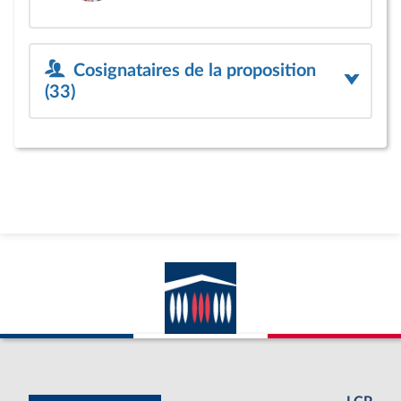
Cosignataires de la proposition
(33)