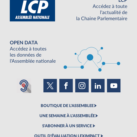
LCP
Accédez à toute
l'actualité de
la Chaine Parlementaire
OPEN DATA
Accédez à toutes
les données de
l'Assemblée nationale
BOUTIQUE DE L'ASSEMBLEE
UNE SEMAINE À L'ASSEMBLÉE
S'ABONNER À UN SERVICE
OUTIL D'ÉVALUATION LEXIMPACT