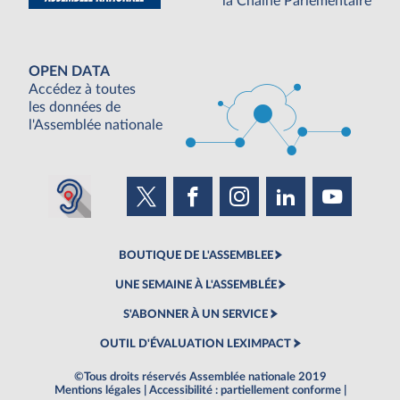
la Chaine Parlementaire
OPEN DATA
Accédez à toutes
les données de
l'Assemblée nationale
BOUTIQUE DE L'ASSEMBLEE
UNE SEMAINE À L'ASSEMBLÉE
S'ABONNER À UN SERVICE
OUTIL D'ÉVALUATION LEXIMPACT
©Tous droits réservés Assemblée nationale 2019
Mentions légales
|
Accessibilité : partiellement conforme
|