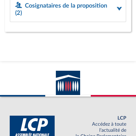
Cosignataires de la proposition
(2)
LCP
Accédez à toute
l'actualité de