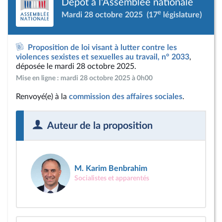
Dépôt à l'Assemblée nationale
e
Mardi 28 octobre 2025
(17
législature)
Proposition de loi visant à lutter contre les
violences sexistes et sexuelles au travail, n° 2033
,
déposée le mardi 28 octobre 2025.
Mise en ligne : mardi 28 octobre 2025 à 0h00
Renvoyé(e) à la
commission des affaires sociales
.
Auteur de la proposition
M. Karim Benbrahim
Socialistes et apparentés