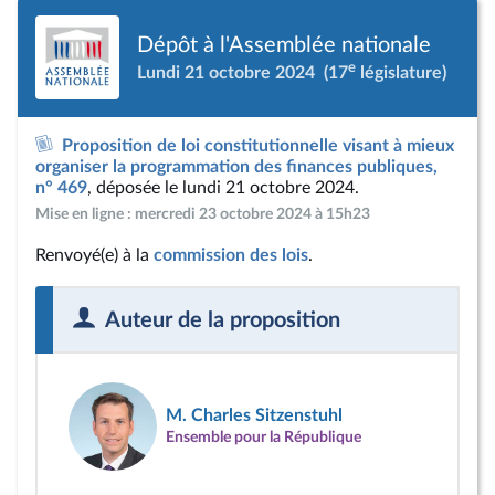
Dépôt à l'Assemblée nationale
e
Lundi 21 octobre 2024
(17
législature)
Proposition de loi constitutionnelle visant à mieux
organiser la programmation des finances publiques,
n° 469
, déposée le lundi 21 octobre 2024.
Mise en ligne : mercredi 23 octobre 2024 à 15h23
Renvoyé(e) à la
commission des lois
.
Auteur de la proposition
M. Charles Sitzenstuhl
Ensemble pour la République