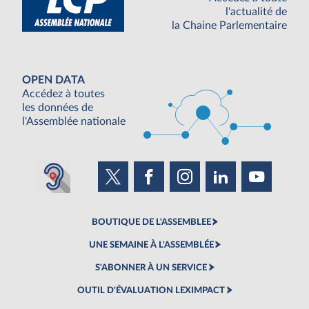
l'actualité de
la Chaine Parlementaire
OPEN DATA
Accédez à toutes
les données de
l'Assemblée nationale
BOUTIQUE DE L'ASSEMBLEE
UNE SEMAINE À L'ASSEMBLÉE
S'ABONNER À UN SERVICE
OUTIL D'ÉVALUATION LEXIMPACT