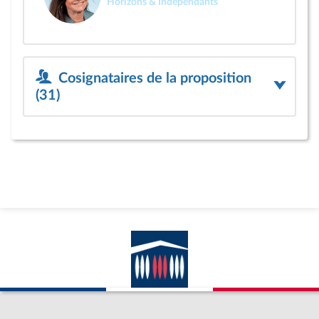
Horizons & Indépendants
Cosignataires de la proposition
(31)