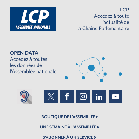
LCP
Accédez à toute
l'actualité de
la Chaine Parlementaire
OPEN DATA
Accédez à toutes
les données de
l'Assemblée nationale
BOUTIQUE DE L'ASSEMBLEE
UNE SEMAINE À L'ASSEMBLÉE
S'ABONNER À UN SERVICE