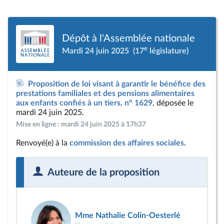
Dépôt à l'Assemblée nationale
e
Mardi 24 juin 2025
(17
législature)
Proposition de loi visant à garantir le bénéfice des
prestations familiales et des pensions alimentaires
aux enfants confiés à un tiers, n° 1629
, déposée le
mardi 24 juin 2025.
Mise en ligne : mardi 24 juin 2025 à 17h37
Renvoyé(e) à la
commission des affaires sociales
.
Auteure de la proposition
Mme Nathalie Colin-Oesterlé