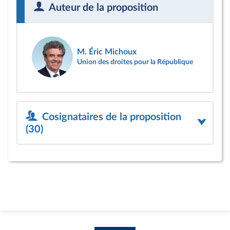
Auteur de la proposition
M. Éric Michoux
Union des droites pour la République
Cosignataires de la proposition
(30)