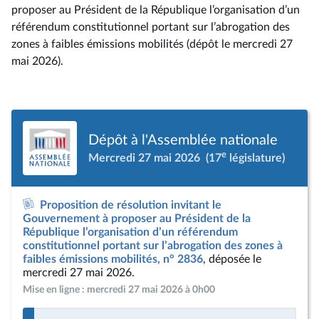
proposer au Président de la République l’organisation d’un
référendum constitutionnel portant sur l’abrogation des
zones à faibles émissions mobilités (dépôt le mercredi 27
mai 2026).
Dépôt à l'Assemblée nationale
e
Mercredi 27 mai 2026
(17
législature)
Proposition de résolution invitant le
Gouvernement à proposer au Président de la
République l’organisation d’un référendum
constitutionnel portant sur l’abrogation des zones à
faibles émissions mobilités, n° 2836
, déposée le
mercredi 27 mai 2026.
Mise en ligne : mercredi 27 mai 2026 à 0h00