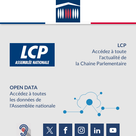
LCP
Accédez à toute
l'actualité de
la Chaine Parlementaire
OPEN DATA
Accédez à toutes
les données de
l'Assemblée nationale