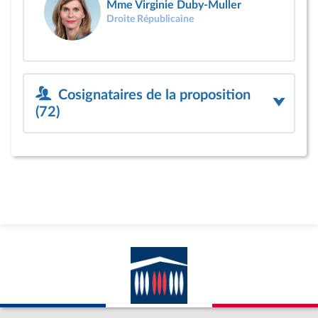
Mme Virginie Duby-Muller
Droite Républicaine
Cosignataires de la proposition
(72)