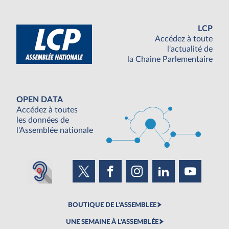
LCP
Accédez à toute
l'actualité de
la Chaine Parlementaire
OPEN DATA
Accédez à toutes
les données de
l'Assemblée nationale
BOUTIQUE DE L'ASSEMBLEE
UNE SEMAINE À L'ASSEMBLÉE