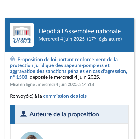
Dépôt à l'Assemblée nationale
e
Mercredi 4 juin 2025
(17
législature)
Proposition de loi portant renforcement de la
protection juridique des sapeurs-pompiers et
aggravation des sanctions pénales en cas d’agression,
n° 1508
, déposée le mercredi 4 juin 2025.
Mise en ligne : mercredi 4 juin 2025 à 14h18
Renvoyé(e) à la
commission des lois
.
Auteure de la proposition