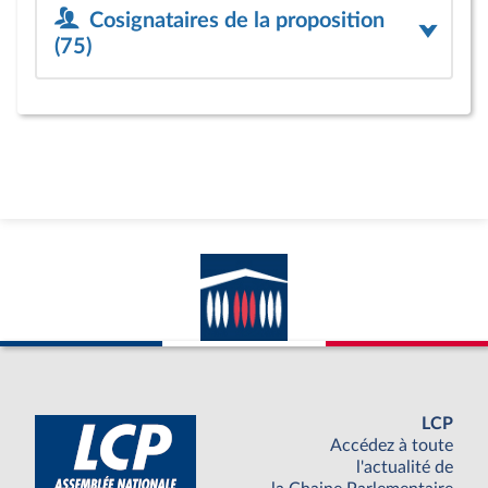
Cosignataires de la proposition
(75)
LCP
Accédez à toute
l'actualité de