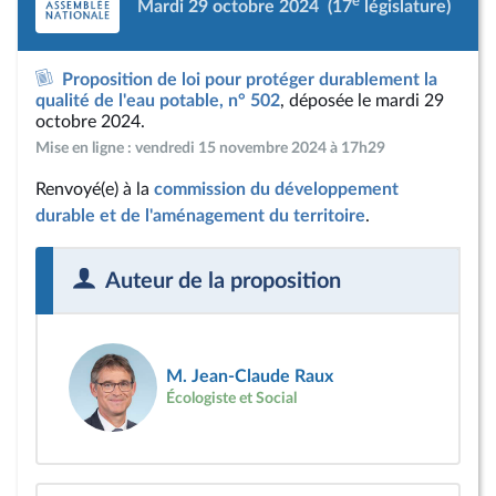
e
Mardi 29 octobre 2024
(17
législature)
Proposition de loi pour protéger durablement la
qualité de l'eau potable, n° 502
, déposée le mardi 29
octobre 2024.
Mise en ligne : vendredi 15 novembre 2024 à 17h29
Renvoyé(e) à la
commission du développement
durable et de l'aménagement du territoire
.
Auteur de la proposition
M. Jean-Claude Raux
Écologiste et Social