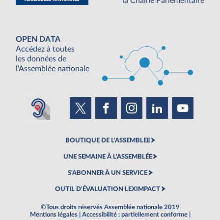
la Chaine Parlementaire
OPEN DATA
Accédez à toutes
les données de
l'Assemblée nationale
BOUTIQUE DE L'ASSEMBLEE
UNE SEMAINE À L'ASSEMBLÉE
S'ABONNER À UN SERVICE
OUTIL D'ÉVALUATION LEXIMPACT
©Tous droits réservés Assemblée nationale 2019
Mentions légales
|
Accessibilité : partiellement conforme
|