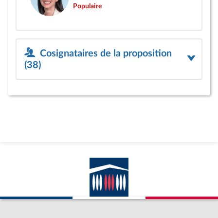
Populaire
Cosignataires de la proposition
(38)