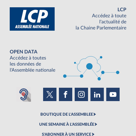
LCP
Accédez à toute
l'actualité de
la Chaine Parlementaire
OPEN DATA
Accédez à toutes
les données de
l'Assemblée nationale
BOUTIQUE DE L'ASSEMBLEE
UNE SEMAINE À L'ASSEMBLÉE
S'ABONNER À UN SERVICE