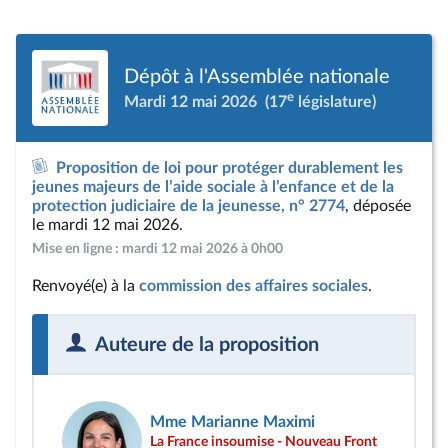
Dépôt à l'Assemblée nationale
e
Mardi 12 mai 2026
(17
législature)
Proposition de loi pour protéger durablement les
jeunes majeurs de l’aide sociale à l’enfance et de la
protection judiciaire de la jeunesse, n° 2774
, déposée
le mardi 12 mai 2026.
Mise en ligne : mardi 12 mai 2026 à 0h00
Renvoyé(e) à la
commission des affaires sociales
.
Auteure de la proposition
Mme Marianne Maximi
La France insoumise - Nouveau Front