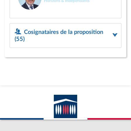
Horizons & Indépendants
Cosignataires de la proposition
(55)