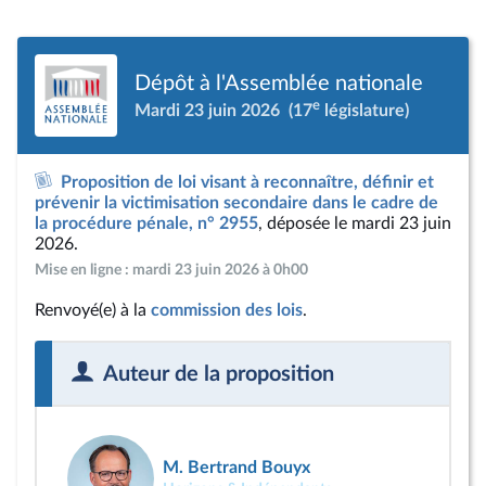
Dépôt à l'Assemblée nationale
e
Mardi 23 juin 2026
(17
législature)
Proposition de loi visant à reconnaître, définir et
prévenir la victimisation secondaire dans le cadre de
la procédure pénale, n° 2955
, déposée le mardi 23 juin
2026.
Mise en ligne : mardi 23 juin 2026 à 0h00
Renvoyé(e) à la
commission des lois
.
Auteur de la proposition
M. Bertrand Bouyx