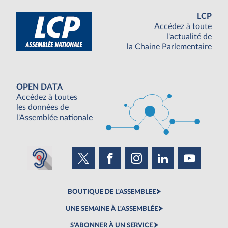
LCP
Accédez à toute
l'actualité de
la Chaine Parlementaire
OPEN DATA
Accédez à toutes
les données de
l'Assemblée nationale
BOUTIQUE DE L'ASSEMBLEE
UNE SEMAINE À L'ASSEMBLÉE
S'ABONNER À UN SERVICE