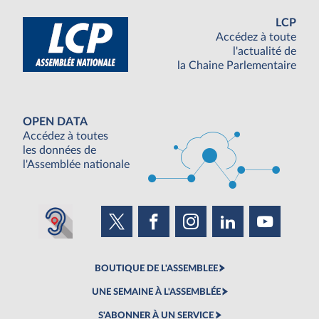
LCP
Accédez à toute
l'actualité de
la Chaine Parlementaire
OPEN DATA
Accédez à toutes
les données de
l'Assemblée nationale
BOUTIQUE DE L'ASSEMBLEE
UNE SEMAINE À L'ASSEMBLÉE
S'ABONNER À UN SERVICE