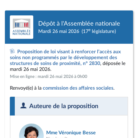
Dépôt à l'Assemblée nationale
e
Mardi 26 mai 2026
(17
législature)
Proposition de loi visant à renforcer l’accès aux
soins non programmés par le développement des
structures de soins de proximité, n° 2830
, déposée le
mardi 26 mai 2026.
Mise en ligne : mardi 26 mai 2026 à 0h00
Renvoyé(e) à la
commission des affaires sociales
.
Auteure de la proposition
Mme Véronique Besse