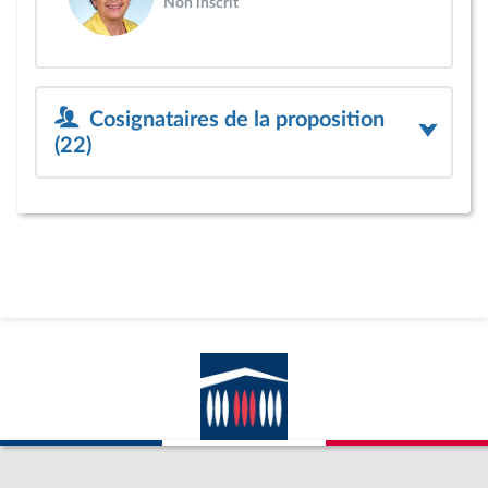
Non inscrit
Cosignataires de la proposition
(22)