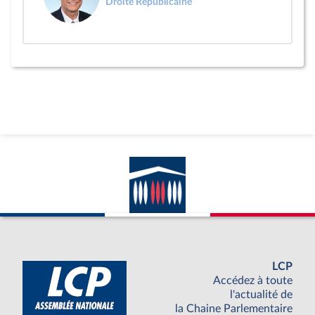
Droite Républicaine
LCP
Accédez à toute
l'actualité de
la Chaine Parlementaire