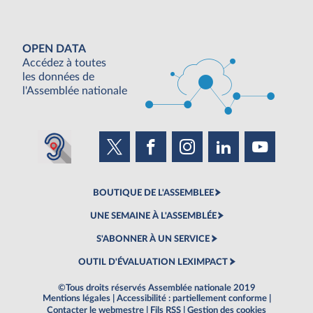
OPEN DATA
Accédez à toutes
les données de
l'Assemblée nationale
BOUTIQUE DE L'ASSEMBLEE
UNE SEMAINE À L'ASSEMBLÉE
S'ABONNER À UN SERVICE
OUTIL D'ÉVALUATION LEXIMPACT
©Tous droits réservés Assemblée nationale 2019
Mentions légales
|
Accessibilité : partiellement conforme
|
Contacter le webmestre
|
Fils RSS
|
Gestion des cookies