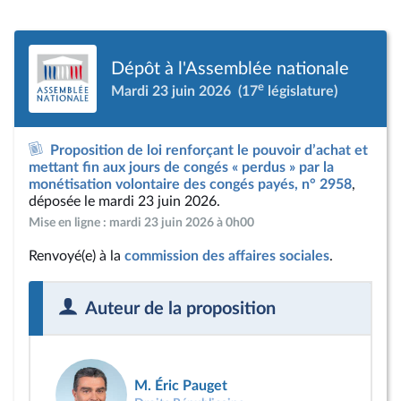
Dépôt à l'Assemblée nationale
e
Mardi 23 juin 2026
(17
législature)
Proposition de loi renforçant le pouvoir d’achat et
mettant fin aux jours de congés « perdus » par la
monétisation volontaire des congés payés, n° 2958
,
déposée le mardi 23 juin 2026.
Mise en ligne : mardi 23 juin 2026 à 0h00
Renvoyé(e) à la
commission des affaires sociales
.
Auteur de la proposition
M. Éric Pauget