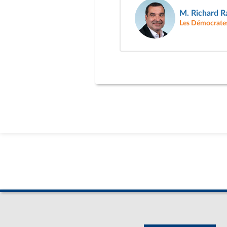
M. Richard 
Les Démocrate