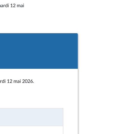
mardi 12 mai
rdi 12 mai 2026.