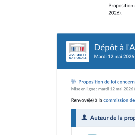
Proposition 
2026).
Dépôt à l'
Mardi 12 mai 2026
Proposition de loi concern
Mise en ligne : mardi 12 mai 2026
Renvoyé(e) à la
commission de
Auteur de la pro