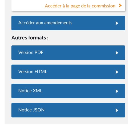
Accéder à la page de la commission
Accéder aux amendements
Autres formats :
Version PDF
Version HTML
Notice XML
Notice JSON