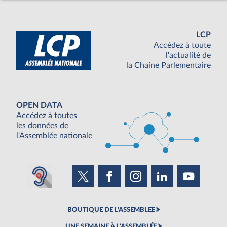
LCP
Accédez à toute
l'actualité de
la Chaine Parlementaire
OPEN DATA
Accédez à toutes
les données de
l'Assemblée nationale
BOUTIQUE DE L'ASSEMBLEE
UNE SEMAINE À L'ASSEMBLÉE