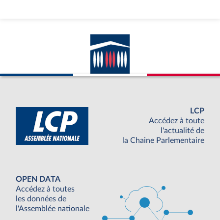
LCP
Accédez à toute
l'actualité de
la Chaine Parlementaire
OPEN DATA
Accédez à toutes
les données de
l'Assemblée nationale