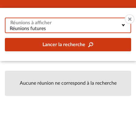
Réunions à afficher
Réunions futures
Lancer la recherche
Aucune réunion ne correspond à la recherche