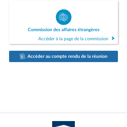
Commission des affaires étrangères
Accéder à la page de la commission
Accéder au compte rendu de la réunion