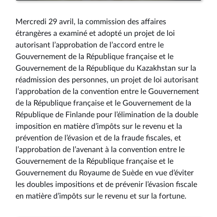
vidéo
Mercredi 29 avril, la commission des affaires
étrangères a examiné et adopté un projet de loi
autorisant l’approbation de l’accord entre le
Gouvernement de la République française et le
Gouvernement de la République du Kazakhstan sur la
réadmission des personnes, un projet de loi autorisant
l’approbation de la convention entre le Gouvernement
de la République française et le Gouvernement de la
République de Finlande pour l’élimination de la double
imposition en matière d’impôts sur le revenu et la
prévention de l’évasion et de la fraude fiscales, et
l’approbation de l’avenant à la convention entre le
Gouvernement de la République française et le
Gouvernement du Royaume de Suède en vue d’éviter
les doubles impositions et de prévenir l’évasion fiscale
en matière d’impôts sur le revenu et sur la fortune.