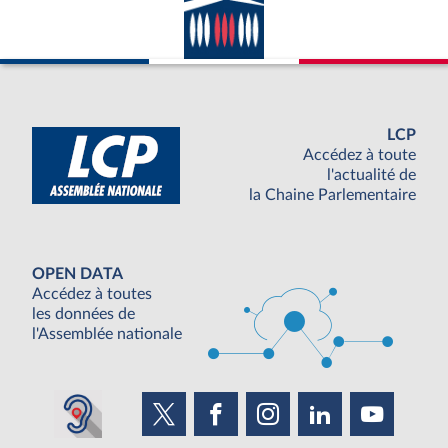
LCP
Accédez à toute
l'actualité de
la Chaine Parlementaire
OPEN DATA
Accédez à toutes
les données de
l'Assemblée nationale