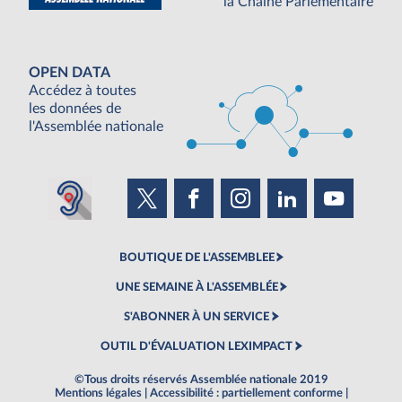
la Chaine Parlementaire
OPEN DATA
Accédez à toutes
les données de
l'Assemblée nationale
BOUTIQUE DE L'ASSEMBLEE
UNE SEMAINE À L'ASSEMBLÉE
S'ABONNER À UN SERVICE
OUTIL D'ÉVALUATION LEXIMPACT
©Tous droits réservés Assemblée nationale 2019
Mentions légales
|
Accessibilité : partiellement conforme
|