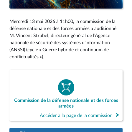
Mercredi 13 mai 2026 à 11h00, la commission de la
défense nationale et des forces armées a auditionné
M. Vincent Strubel, directeur général de l’Agence
nationale de sécurité des systèmes d’information
(ANSSI) (cycle « Guerre hybride et continuum de
conflictualités »).
Commission de la défense nationale et des forces
armées
Accéder à la page de la commission