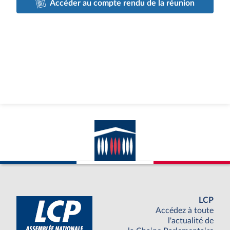
Accéder au compte rendu de la réunion
LCP
Accédez à toute
l'actualité de