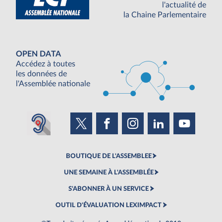
l'actualité de
la Chaine Parlementaire
OPEN DATA
Accédez à toutes
les données de
l'Assemblée nationale
BOUTIQUE DE L'ASSEMBLEE
UNE SEMAINE À L'ASSEMBLÉE
S'ABONNER À UN SERVICE
OUTIL D'ÉVALUATION LEXIMPACT