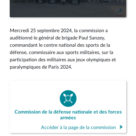
la
vidéo
Mercredi 25 septembre 2024, la commission a
auditionné le général de brigade Paul Sanzey,
commandant le centre national des sports de la
défense, commissaire aux sports militaires, sur la
participation des militaires aux jeux olympiques et
paralympiques de Paris 2024.
Commission de la défense nationale et des forces
armées
Accéder à la page de la commission