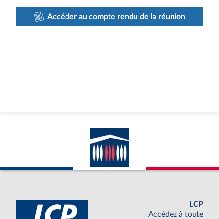
Accéder au compte rendu de la réunion
LCP
Accédez à toute